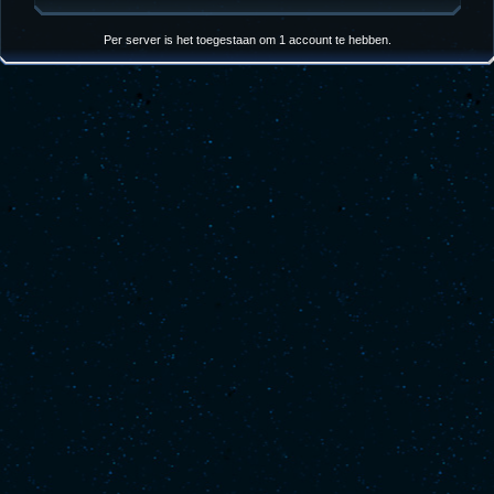
Per server is het toegestaan om 1 account te hebben.